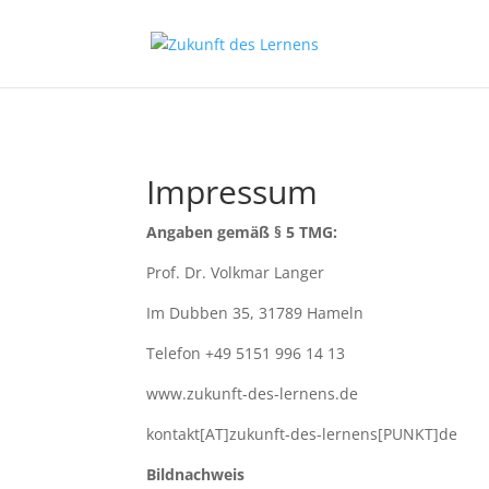
Impressum
Angaben gemäß § 5 TMG:
Prof. Dr. Volkmar Langer
Im Dubben 35, 31789 Hameln
Telefon +49 5151 996 14 13
www.zukunft-des-lernens.de
kontakt[AT]zukunft-des-lernens[PUNKT]de
Bildnachweis