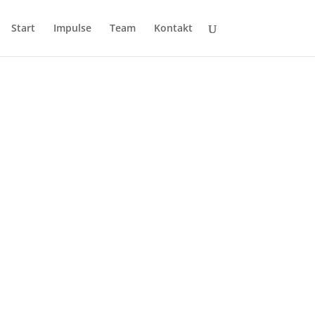
Start
Impulse
Team
Kontakt