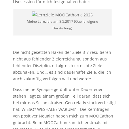
Livesession für mich festgehalten habe:
Meine Lernziele am 8.5.2017 (Quelle: eigene
Darstellung)
Die nicht gesetzten Haken der Ziele 3-7 resultieren
nicht aus fehlender Zielerreichung, sondern aus
fehlender Disziplin, erfolgreich erreichte Ziele
abzuhaken. Und… es sind dauerhafte Ziele, die ich
auch zukünftig verfolgen will und werde.
Dass meine Synapse gefühlt unter Dauerfeuer
stehen liegt zu einem großen Teil daran, dass sich
bei mir das Sesamstraßen-Gen relativ stark verfestigt
hat: WIESO? WESHALB? WARUM? – Die Kernfragen
von positiver Neugier haben mich zum MOOCathon
gebracht. Beim MOOCathon kam ich erstmals mit