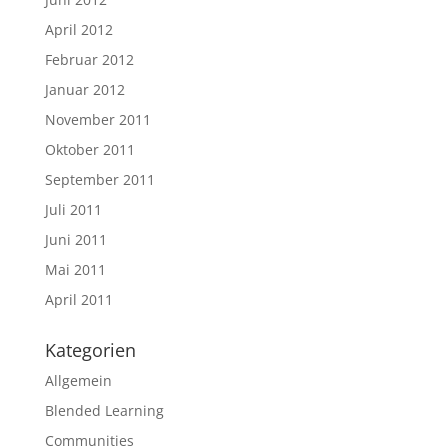
April 2012
Februar 2012
Januar 2012
November 2011
Oktober 2011
September 2011
Juli 2011
Juni 2011
Mai 2011
April 2011
Kategorien
Allgemein
Blended Learning
Communities