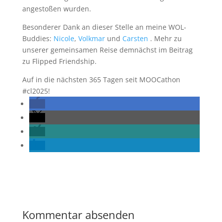
angestoßen wurden.
Besonderer Dank an dieser Stelle an meine WOL-
Buddies:
Nicole
,
Volkmar
und
Carsten
. Mehr zu
unserer gemeinsamen Reise demnächst im Beitrag
zu Flipped Friendship.
Auf in die nächsten 365 Tagen seit MOOCathon
#cl2025!
Kommentar absenden