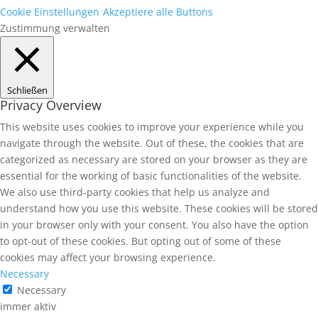
Cookie Einstellungen
Akzeptiere alle Buttons
Zustimmung verwalten
Schließen
Privacy Overview
This website uses cookies to improve your experience while you
navigate through the website. Out of these, the cookies that are
categorized as necessary are stored on your browser as they are
essential for the working of basic functionalities of the website.
We also use third-party cookies that help us analyze and
understand how you use this website. These cookies will be stored
in your browser only with your consent. You also have the option
to opt-out of these cookies. But opting out of some of these
cookies may affect your browsing experience.
Necessary
Necessary
immer aktiv