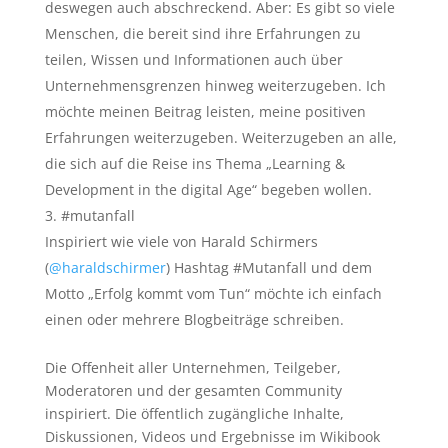
deswegen auch abschreckend. Aber: Es gibt so viele
Menschen, die bereit sind ihre Erfahrungen zu
teilen, Wissen und Informationen auch über
Unternehmensgrenzen hinweg weiterzugeben. Ich
möchte meinen Beitrag leisten, meine positiven
Erfahrungen weiterzugeben. Weiterzugeben an alle,
die sich auf die Reise ins Thema „Learning &
Development in the digital Age“ begeben wollen.
#mutanfall
Inspiriert wie viele von Harald Schirmers
(
@haraldschirmer
) Hashtag #Mutanfall und dem
Motto „Erfolg kommt vom Tun“ möchte ich einfach
einen oder mehrere Blogbeiträge schreiben.
Die Offenheit aller Unternehmen, Teilgeber,
Moderatoren und der gesamten Community
inspiriert. Die öffentlich zugängliche Inhalte,
Diskussionen, Videos und Ergebnisse im Wikibook