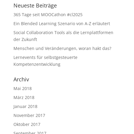
Neueste Beiträge
365 Tage seit MOOCathon #cl2025
Ein Blended Learning Szenario von A-Z erläutert
Social Collaboration Tools als die Lernplattformen
der Zukunft
Menschen und Veränderungen, woran hakt das?
Lernevents für selbstgesteuerte
Kompetenzentwicklung
Archiv
Mai 2018
März 2018
Januar 2018
November 2017
Oktober 2017
September 2017