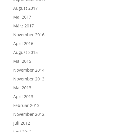
August 2017
Mai 2017
März 2017
November 2016
April 2016
August 2015
Mai 2015
November 2014
November 2013
Mai 2013
April 2013
Februar 2013
November 2012
Juli 2012
Juni 2012