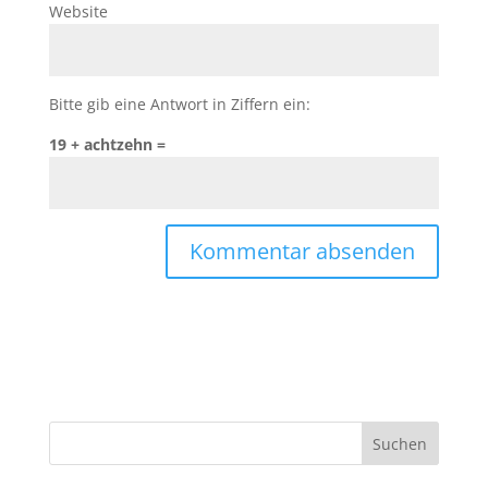
Website
Bitte gib eine Antwort in Ziffern ein:
19 + achtzehn =