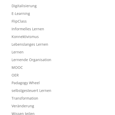
Digitalisierung
E-Learning
FlipClass
Informelles Lernen
Konnektivismus
Lebenslanges Lernen
Lernen
Lernende Organisation
MOOC
OER
Padagogy Wheel
selbstgesteuert Lernen
Transformation
Veränderung
Wissen teilen