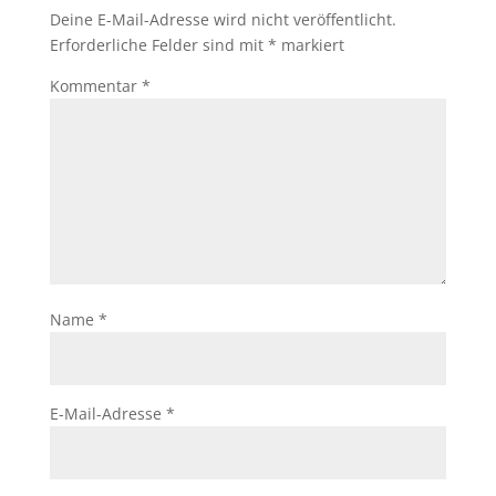
Deine E-Mail-Adresse wird nicht veröffentlicht.
Erforderliche Felder sind mit
*
markiert
Kommentar
*
Name
*
E-Mail-Adresse
*