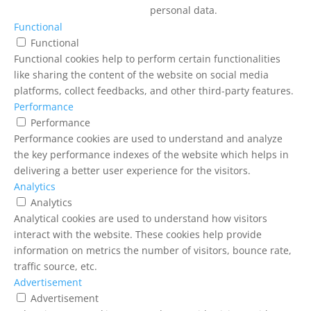
personal data.
Functional
Functional
Functional cookies help to perform certain functionalities
like sharing the content of the website on social media
platforms, collect feedbacks, and other third-party features.
Performance
Performance
Performance cookies are used to understand and analyze
the key performance indexes of the website which helps in
delivering a better user experience for the visitors.
Analytics
Analytics
Analytical cookies are used to understand how visitors
interact with the website. These cookies help provide
information on metrics the number of visitors, bounce rate,
traffic source, etc.
Advertisement
Advertisement