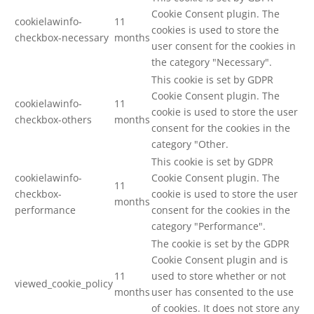
Cookie Consent plugin. The
cookielawinfo-
11
cookies is used to store the
checkbox-necessary
months
user consent for the cookies in
the category "Necessary".
This cookie is set by GDPR
Cookie Consent plugin. The
cookielawinfo-
11
cookie is used to store the user
checkbox-others
months
consent for the cookies in the
category "Other.
This cookie is set by GDPR
cookielawinfo-
Cookie Consent plugin. The
11
checkbox-
cookie is used to store the user
months
performance
consent for the cookies in the
category "Performance".
The cookie is set by the GDPR
Cookie Consent plugin and is
11
used to store whether or not
viewed_cookie_policy
months
user has consented to the use
of cookies. It does not store any