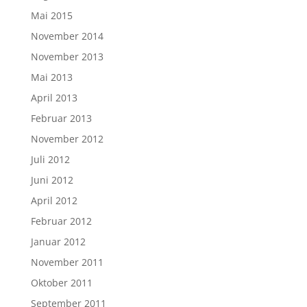
Mai 2015
November 2014
November 2013
Mai 2013
April 2013
Februar 2013
November 2012
Juli 2012
Juni 2012
April 2012
Februar 2012
Januar 2012
November 2011
Oktober 2011
September 2011