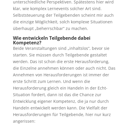
unterschiedliche Perspektiven. Spätestens hier wird
klar, wie komplex Lernevents solcher Art sind.
Selbststeuerung der Teilgebenden scheint mir auch
die einzige Möglichkeit, solch komplexe Situationen
überhaupt „beherrschbar“ zu machen.
Wie entwickeln Teilgebende dabei
Kompetenz?
Beide Veranstaltungen sind „inhaltslos“, bevor sie
starten. Sie müssen durch Teilgebende gestaltet
werden. Das ist schon die erste Herausforderung,
die Einzelne annehmen können oder auch nicht. Das
Annehmen von Herausforderungen ist immer der
erste Schritt zum Lernen. Und wenn die
Herausforderung gleich ein Handeln in der Echt-
Situation fordert, dann ist das die Chance zur
Entwicklung eigener Kompetenz, die ja nur durch
Handeln entwickelt werden kann. Die Vielfalt der
Herausforderungen für Teilgebende, hier nur kurz
angerissen: