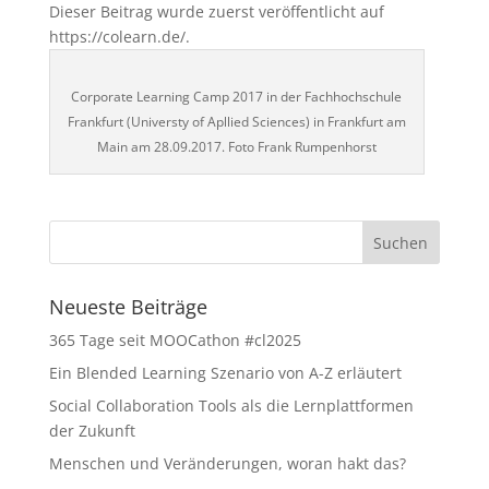
Dieser Beitrag wurde zuerst veröffentlicht auf
https://colearn.de/.
Corporate Learning Camp 2017 in der Fachhochschule
Frankfurt (Universty of Apllied Sciences) in Frankfurt am
Main am 28.09.2017. Foto Frank Rumpenhorst
Neueste Beiträge
365 Tage seit MOOCathon #cl2025
Ein Blended Learning Szenario von A-Z erläutert
Social Collaboration Tools als die Lernplattformen
der Zukunft
Menschen und Veränderungen, woran hakt das?