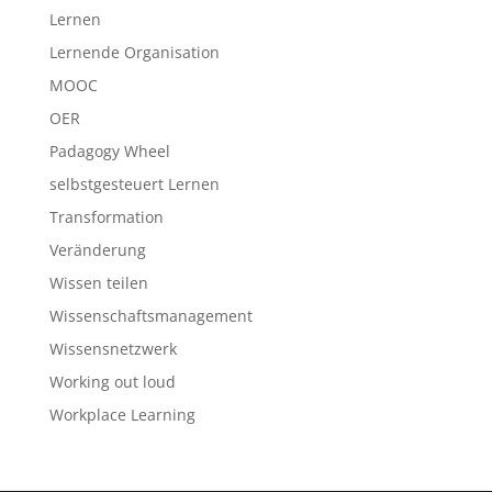
Lernen
Lernende Organisation
MOOC
OER
Padagogy Wheel
selbstgesteuert Lernen
Transformation
Veränderung
Wissen teilen
Wissenschaftsmanagement
Wissensnetzwerk
Working out loud
Workplace Learning