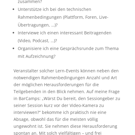
zusammen?
Unterstütze ich bei den technischen
Rahmenbedingungen (Plattform, Foren, Live-
Übertragungen, …)?
Interviewe ich einen interessant Beitragenden
(Video, Podcast, …)?
Organisiere ich eine Gesprächsrunde zum Thema
mit Aufzeichnung?
Veranstalter solcher Lern-Events können neben den
notwendigen Rahmenbedingungen Anzahl und Art
der möglichen Herausforderungen für die
Teilgebenden in den Blick nehmen. Auf meine Frage
in BarCamps: „Wärst Du bereit, den Sessiongeber zu
seiner Session kurz vor der Video-Kamera zu
interviewen?“ bekomme ich praktisch nie eine
Absage, obwohl das für die meisten völlig
ungewohnt ist. Sie nehmen diese Herausforderung
spontan an. Mit solch vielfältigen – und frei